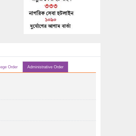
29/07/2026 04:07 AM
এইচ এস সি-২০২৬ সালের পরীক্ষকের তালিকা (বিষয়ঃ
...
29/07/2026 04:07 AM
এইচ এস সি-২০২৬ সালের পরীক্ষকের তালিকা (বিষয়ঃ
হিসাববিজ্ঞান ...
29/07/2026 04:07 AM
এইচ এস সি-২০২৬ সালের পরীক্ষকের তালিকা (বিষয়ঃ
lege Order
Administrative Order
হিসাববিজ্ঞান ...
29/07/2026 04:07 AM
২০২৬ সালের এইচএসসি পরীক্ষার উত্তরপত্র
মূল্যায়নের পর ...
28/07/2026 12:07 PM
২০২৬ সালের এইচএসসি/সমমান পরীক্ষায় অংশগ্রহণ
করতে ইচ্ছুক ...