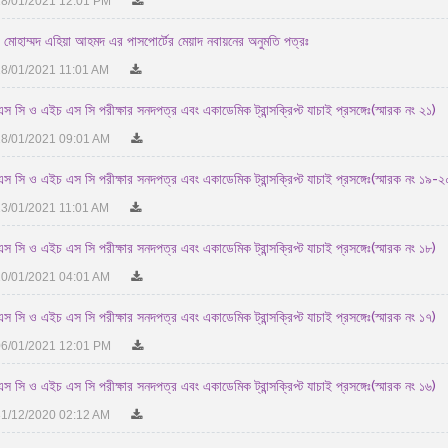
8/01/2021 12:01 PM
 মোহাম্মদ এহিয়া আহমদ এর পাসপোর্টের মেয়াদ নবায়নের অনুমতি পত্রঃ
8/01/2021 11:01 AM
স সি ও এইচ এস সি পরীক্ষার সনদপত্র এবং একাডেমিক ট্রান্সক্রিপ্ট যাচাই প্রসঙ্গেঃ(স্মারক নং ২১)
8/01/2021 09:01 AM
স সি ও এইচ এস সি পরীক্ষার সনদপত্র এবং একাডেমিক ট্রান্সক্রিপ্ট যাচাই প্রসঙ্গেঃ(স্মারক নং ১৯-২
3/01/2021 11:01 AM
স সি ও এইচ এস সি পরীক্ষার সনদপত্র এবং একাডেমিক ট্রান্সক্রিপ্ট যাচাই প্রসঙ্গেঃ(স্মারক নং ১৮)
0/01/2021 04:01 AM
স সি ও এইচ এস সি পরীক্ষার সনদপত্র এবং একাডেমিক ট্রান্সক্রিপ্ট যাচাই প্রসঙ্গেঃ(স্মারক নং ১৭)
6/01/2021 12:01 PM
স সি ও এইচ এস সি পরীক্ষার সনদপত্র এবং একাডেমিক ট্রান্সক্রিপ্ট যাচাই প্রসঙ্গেঃ(স্মারক নং ১৬)
1/12/2020 02:12 AM