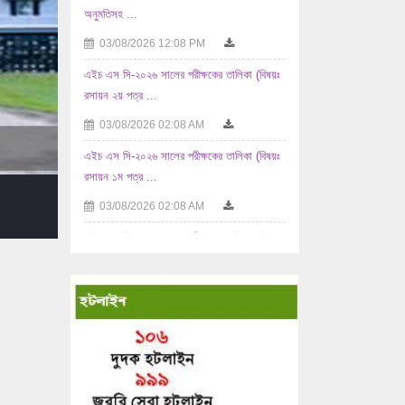
এইচ এস সি-২০২৬ সালের পরীক্ষকের তালিকা (বিষয়ঃ
রসায়ন ২য় পত্র ...
03/08/2026 02:08 AM
এইচ এস সি-২০২৬ সালের পরীক্ষকের তালিকা (বিষয়ঃ
রসায়ন ১ম পত্র ...
03/08/2026 02:08 AM
এইচ এস সি-২০২৬ সালের পরীক্ষকের তালিকা (বিষয়ঃ
...
02/08/2026 10:08 AM
এইচ এস সি-২০২৬ সালের পরীক্ষকের তালিকা (বিষয়ঃ
যুক্তিবিদ্যা ...
02/08/2026 10:08 AM
এইচ এস সি-২০২৬ সালের পরীক্ষকের তালিকা (বিষয়ঃ
...