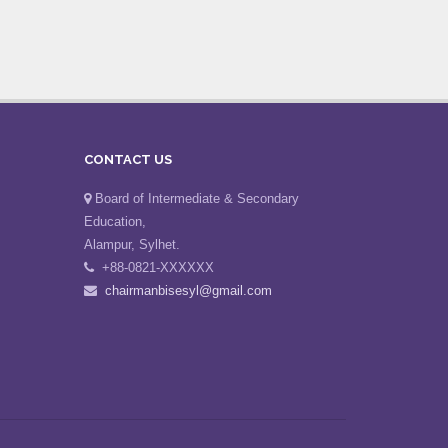
CONTACT US
Board of Intermediate & Secondary
Education,
Alampur, Sylhet.
+88-0821-XXXXXX
chairmanbisesyl@gmail.com