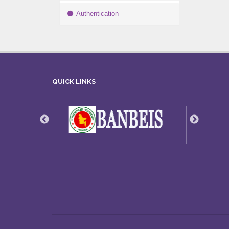
Authentication
QUICK LINKS