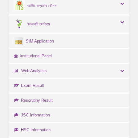
জাতীয় শুদ্ধাচার কৌশল
উদ্ভাবনী কার্যক্রম
SIM Application
Institutional Panel
Web Analytics
Exam Result
Rescrutiny Result
JSC Information
HSC Information