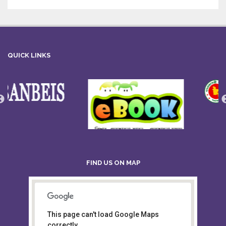
QUICK LINKS
FIND US ON MAP