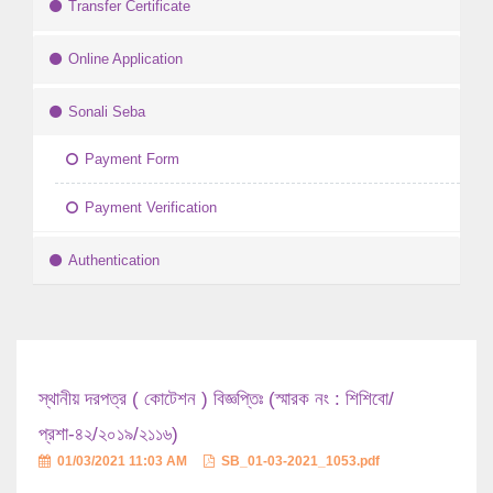
Transfer Certificate
Online Application
Sonali Seba
Payment Form
Payment Verification
Authentication
স্থানীয় দরপত্র ( কোটেশন ) বিজ্ঞপ্তিঃ (স্মারক নং : শিশিবো/
প্রশা-৪২/২০১৯/২১১৬)
01/03/2021 11:03 AM
SB_01-03-2021_1053.pdf