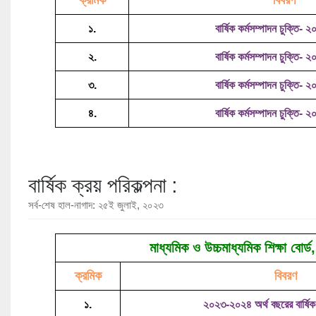
ক্রমিক
বিবরণ
১.
বার্ষিক কর্মসম্পাদন চুক্তি
২.
বার্ষিক কর্মসম্পাদন চুক্তি
৩.
বার্ষিক কর্মসম্পাদন চুক্তি
৪.
বার্ষিক কর্মসম্পাদন চুক্তি
বার্ষিক ক্রয় পরিকল্পনা :
সর্ব-শেষ হাল-নাগাদ: ২৫ই জুলাই, ২০২৩
মাধ্যমিক ও উচ্চমাধ্যমিক শিক্ষা বোর্ড,
ক্রমিক
বিবরণ
১.
২০২৩-২০২৪ অর্থ বছরের বার্ষিক 