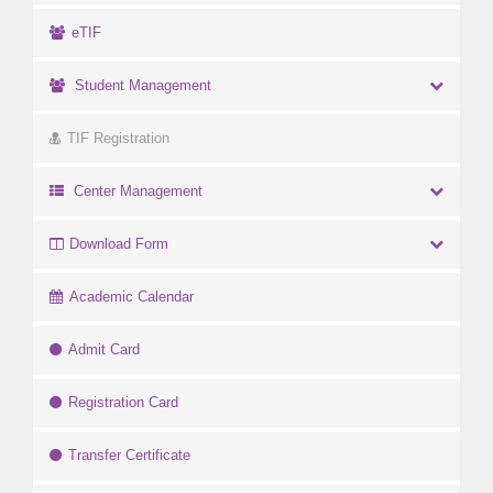
eTIF
Student Management
TIF Registration
Center Management
Download Form
Academic Calendar
Admit Card
Registration Card
Transfer Certificate