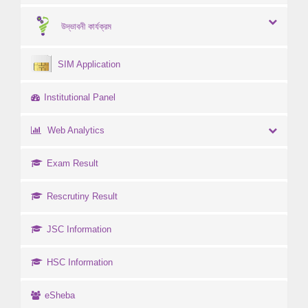
উদ্ভাবনী কার্যক্রম
SIM Application
Institutional Panel
Web Analytics
Exam Result
Rescrutiny Result
JSC Information
HSC Information
eSheba