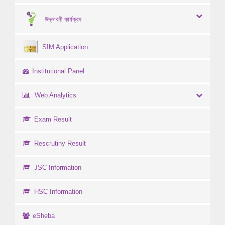
উদ্ভাবনী কার্যক্রম
SIM Application
Institutional Panel
Web Analytics
Exam Result
Rescrutiny Result
JSC Information
HSC Information
eSheba