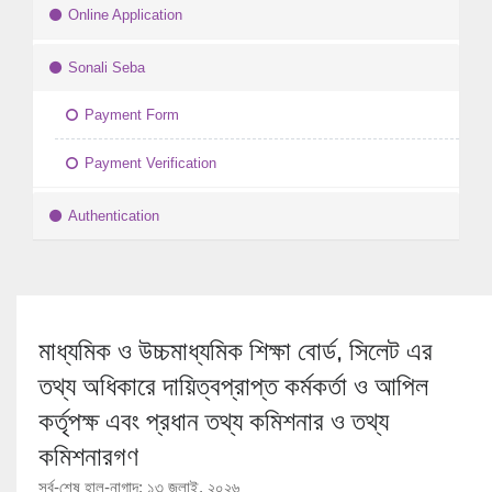
Online Application
Sonali Seba
Payment Form
Payment Verification
Authentication
মাধ্যমিক ও উচ্চমাধ্যমিক শিক্ষা বোর্ড, সিলেট এর
তথ্য অধিকারে দায়িত্বপ্রাপ্ত কর্মকর্তা ও আপিল
কর্তৃপক্ষ এবং প্রধান তথ্য কমিশনার ও তথ্য
কমিশনারগণ
সর্ব-শেষ হাল-নাগাদ: ১৩ জুলাই, ২০২৬