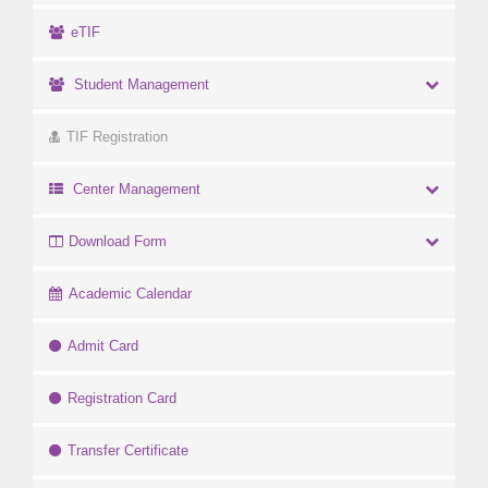
eTIF
Student Management
TIF Registration
Center Management
Download Form
Academic Calendar
Admit Card
Registration Card
Transfer Certificate