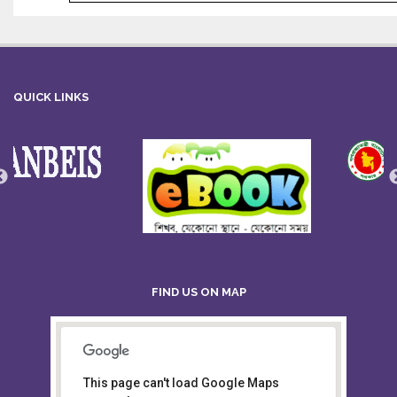
QUICK LINKS
FIND US ON MAP