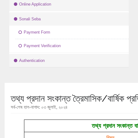
Online Application
Sonali Seba
Payment Form
Payment Verification
Authentication
তথ্য প্রদান সংকান্ত ত্রৈমাসিক/বার্ষিক প্র
সর্ব-শেষ হাল-নাগাদ: ০৩ জুলাই, ২০২৪
তথ্য প্রদান সংকান্ত বা