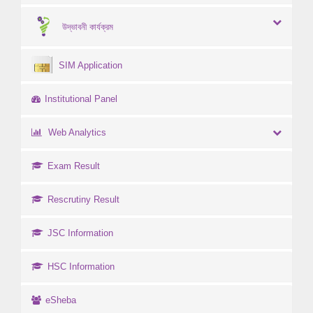
উদ্ভাবনী কার্যক্রম
SIM Application
Institutional Panel
Web Analytics
Exam Result
Rescrutiny Result
JSC Information
HSC Information
eSheba