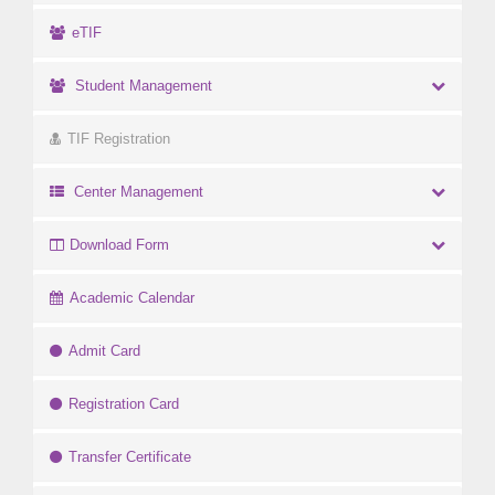
eTIF
Student Management
TIF Registration
Center Management
Download Form
Academic Calendar
Admit Card
Registration Card
Transfer Certificate