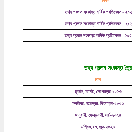
বিষয়
তথ্য প্রদান সংকান্ত বার্ষিক প্রতিবেদন - ২
তথ্য প্রদান সংকান্ত বার্ষিক প্রতিবেদন - ২
তথ্য প্রদান সংকান্ত বার্ষিক প্রতিবেদন - ২
তথ্য প্রদান সংকান্ত ত্র
মাস
জুলাই, আগষ্ট, সেপ্টেম্বর-২০২৩
অক্টোবর, নভেম্বর, ডিসেম্বর-২০২৩
জানুয়ারী, ফেব্রুয়ারী, মার্চ-২০২৪
এপ্রিল, মে, জুন-২০২৪