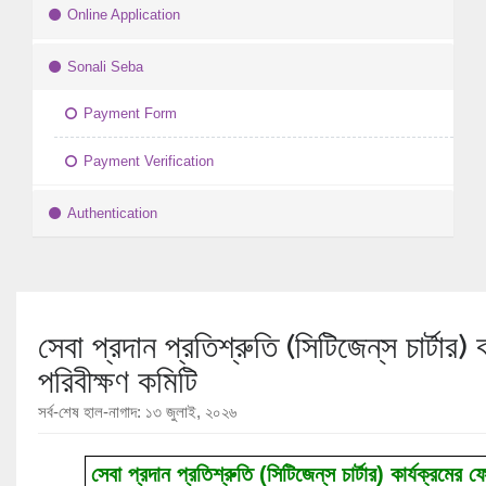
Online Application
Sonali Seba
Payment Form
Payment Verification
Authentication
সেবা প্রদান প্রতিশ্রুতি (সিটিজেন্‌স চার্টার)
পরিবীক্ষণ কমিটি
সর্ব-শেষ হাল-নাগাদ: ১৩ জুলাই, ২০২৬
সেবা প্রদান প্রতিশ্রুতি (সিটিজেন্‌স চার্টার) কার্যক্রমের 