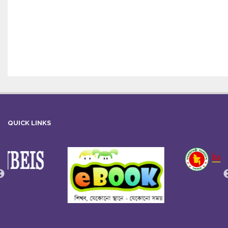
QUICK LINKS