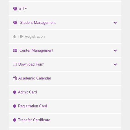
eTIF
Student Management
TIF Registration
Center Management
Download Form
Academic Calendar
Admit Card
Registration Card
Transfer Certificate