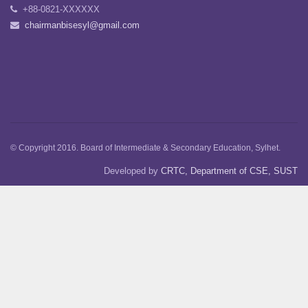
+88-0821-XXXXXX
chairmanbisesyl@gmail.com
© Copyright 2016. Board of Intermediate & Secondary Education, Sylhet.
Developed by
CRTC, Department of CSE, SUST