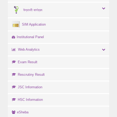
উদ্ভাবনী কার্যক্রম
SIM Application
Institutional Panel
Web Analytics
Exam Result
Rescrutiny Result
JSC Information
HSC Information
eSheba