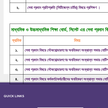
২.
সেবা প্রদান প্রতিশ্রুতি (সিটিজেন্‌স চার্টার) বিষয়ে প্রশিক্ষণ ।
মাধ্যমিক ও উচ্চমাধ্যমিক শিক্ষা বোর্ড, সিলেট এর সেবা প্রদান
ক্রমিক
বিষয়
১.
সেবা প্রদান বিষয়ে স্টেকহোল্ডারগণের অবহিকরণ সংক্রান্ত সভার নোট
২.
সেবা প্রদান বিষয়ে স্টেকহোল্ডারগণের অবহিকরণ সংক্রান্ত সভার নোট
৩.
সেবা প্রদান বিষয়ে স্টেকহোল্ডারগণের অবহিকরণ সংক্রান্ত সভার নোট
৪.
সেবা প্রদান বিষয়ে কর্মকর্তা/কর্মচারীদের অবহিকরণ সংক্রান্ত সভার নো
QUICK LINKS