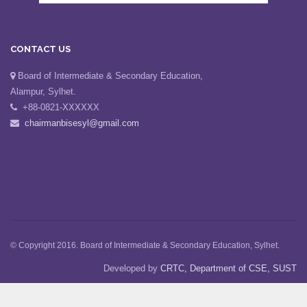
CONTACT US
Board of Intermediate & Secondary Education,
Alampur, Sylhet.
+88-0821-XXXXXX
chairmanbisesyl@gmail.com
© Copyright 2016. Board of Intermediate & Secondary Education, Sylhet.
Developed by
CRTC, Department of CSE, SUST