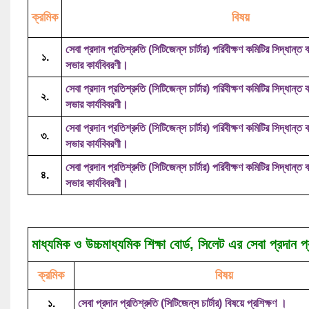
ক্রমিক
বিষয়
সেবা প্রদান প্রতিশ্রুতি (সিটিজেন্‌স চার্টার) পরিবীক্ষণ কমিটির সিদ্ধান্ত 
১.
সভার কার্যবিবরণী।
সেবা প্রদান প্রতিশ্রুতি (সিটিজেন্‌স চার্টার) পরিবীক্ষণ কমিটির সিদ্ধান্ত 
২.
সভার কার্যবিবরণী।
সেবা প্রদান প্রতিশ্রুতি (সিটিজেন্‌স চার্টার) পরিবীক্ষণ কমিটির সিদ্ধান্ত 
৩.
সভার কার্যবিবরণী।
সেবা প্রদান প্রতিশ্রুতি (সিটিজেন্‌স চার্টার) পরিবীক্ষণ কমিটির সিদ্ধান্ত 
৪.
সভার কার্যবিবরণী।
মাধ্যমিক ও উচ্চমাধ্যমিক শিক্ষা বোর্ড, সিলেট এর সেবা প্রদান
ক্রমিক
বিষয়
১.
সেবা প্রদান প্রতিশ্রুতি (সিটিজেন্‌স চার্টার) বিষয়ে প্রশিক্ষণ ।