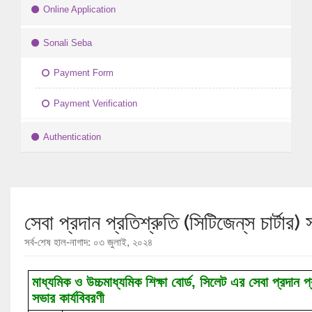
Online Application
Sonali Seba
Payment Form
Payment Verification
Authentication
সেবা প্রদান প্রতিশ্রুতি (সিটিজেন্‌স চার্টার)
সর্ব-শেষ হাল-নাগাদ: ০৩ জুলাই, ২০২৪
মাধ্যমিক ও উচ্চমাধ্যমিক শিক্ষা বোর্ড, সিলেট এর সেবা প্রদান 
সভার কার্যবিবরণী