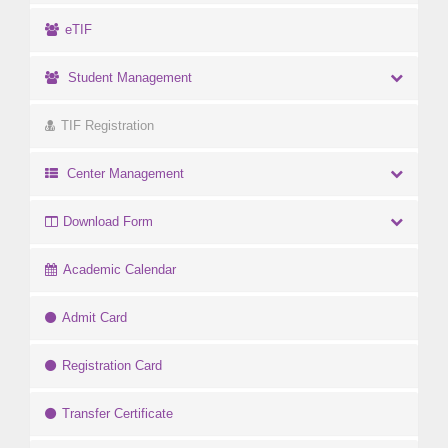
eTIF
Student Management
TIF Registration
Center Management
Download Form
Academic Calendar
Admit Card
Registration Card
Transfer Certificate