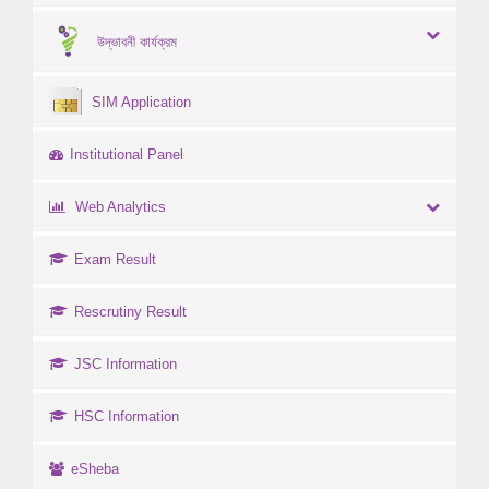
উদ্ভাবনী কার্যক্রম
SIM Application
Institutional Panel
Web Analytics
Exam Result
Rescrutiny Result
JSC Information
HSC Information
eSheba