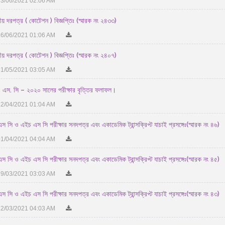
3/06/2021 02:06 AM
নীয় দরপত্র ( কোটেশন ) বিজ্ঞপ্তিঃ (স্মারক নং ২৪৩৩)
6/06/2021 01:06 AM
নীয় দরপত্র ( কোটেশন ) বিজ্ঞপ্তিঃ (স্মারক নং ২৪০৭)
1/05/2021 03:05 AM
 এস. সি – ২০২০ সালের পরীক্ষার বৃত্তির ফলাফল।
2/04/2021 01:04 AM
স সি ও এইচ এস সি পরীক্ষার সনদপত্র এবং একাডেমিক ট্রান্সক্রিপ্ট যাচাই প্রসঙ্গেঃ(স্মারক নং ৪৬)
1/04/2021 04:04 AM
স সি ও এইচ এস সি পরীক্ষার সনদপত্র এবং একাডেমিক ট্রান্সক্রিপ্ট যাচাই প্রসঙ্গেঃ(স্মারক নং ৪৫)
9/03/2021 03:03 AM
স সি ও এইচ এস সি পরীক্ষার সনদপত্র এবং একাডেমিক ট্রান্সক্রিপ্ট যাচাই প্রসঙ্গেঃ(স্মারক নং ৪৩)
2/03/2021 04:03 AM