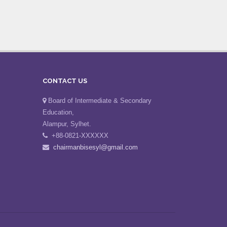
CONTACT US
Board of Intermediate & Secondary
Education,
Alampur, Sylhet.
+88-0821-XXXXXX
chairmanbisesyl@gmail.com