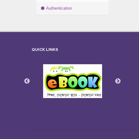
Authentication
QUICK LINKS