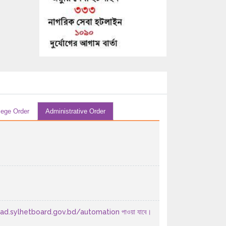
29/07/2026 04:07 AM
এইচ এস সি-২০২৬ সালের পরীক্ষকের তালিকা (বিষয়ঃ
...
29/07/2026 04:07 AM
এইচ এস সি-২০২৬ সালের পরীক্ষকের তালিকা (বিষয়ঃ
হিসাববিজ্ঞান ...
29/07/2026 04:07 AM
এইচ এস সি-২০২৬ সালের পরীক্ষকের তালিকা (বিষয়ঃ
lege Order
Administrative Order
হিসাববিজ্ঞান ...
29/07/2026 04:07 AM
২০২৬ সালের এইচএসসি পরীক্ষার উত্তরপত্র
মূল্যায়নের পর ...
28/07/2026 12:07 PM
২০২৬ সালের এইচএসসি/সমমান পরীক্ষায় অংশগ্রহণ
করতে ইচ্ছুক ...
/download.sylhetboard.gov.bd/automation পাওয়া যাবে।