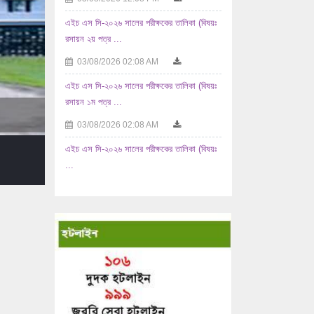
এইচ এস সি-২০২৬ সালের পরীক্ষকের তালিকা (বিষয়ঃ
রসায়ন ২য় পত্র ...
03/08/2026 02:08 AM
এইচ এস সি-২০২৬ সালের পরীক্ষকের তালিকা (বিষয়ঃ
রসায়ন ১ম পত্র ...
03/08/2026 02:08 AM
এইচ এস সি-২০২৬ সালের পরীক্ষকের তালিকা (বিষয়ঃ
...
02/08/2026 10:08 AM
এইচ এস সি-২০২৬ সালের পরীক্ষকের তালিকা (বিষয়ঃ
যুক্তিবিদ্যা ...
02/08/2026 10:08 AM
এইচ এস সি-২০২৬ সালের পরীক্ষকের তালিকা (বিষয়ঃ
...