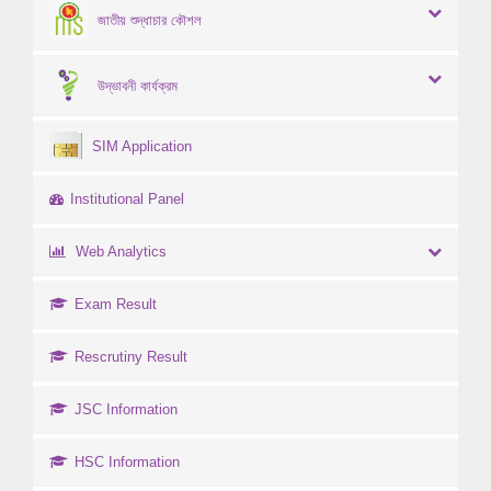
জাতীয় শুদ্ধাচার কৌশল
উদ্ভাবনী কার্যক্রম
SIM Application
Institutional Panel
Web Analytics
Exam Result
Rescrutiny Result
JSC Information
HSC Information