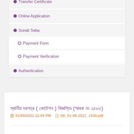
Transfer Certificate
Online Application
Sonali Seba
Payment Form
Payment Verification
Authentication
স্থানীয় দরপত্র ( কোটেশন ) বিজ্ঞপ্তিঃ (স্মারক নং ২৫৮৫)
01/09/2021 12:09 PM
SB_01-09-2021_1030.pdf