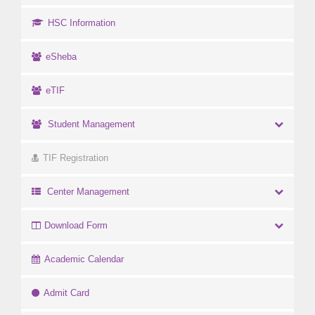
HSC Information
eSheba
eTIF
Student Management
TIF Registration
Center Management
Download Form
Academic Calendar
Admit Card