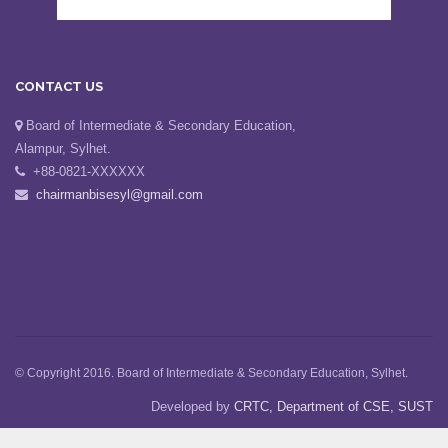
CONTACT US
Board of Intermediate & Secondary Education,
Alampur, Sylhet.
+88-0821-XXXXXX
chairmanbisesyl@gmail.com
© Copyright 2016. Board of Intermediate & Secondary Education, Sylhet.
Developed by
CRTC, Department of CSE, SUST