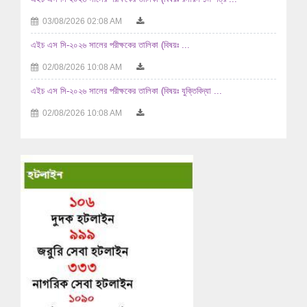
03/08/2026 02:08 AM
এইচ এস সি-২০২৬ সালের পরীক্ষকের তালিকা (বিষয়ঃ ...
02/08/2026 10:08 AM
এইচ এস সি-২০২৬ সালের পরীক্ষকের তালিকা (বিষয়ঃ যুক্তিবিদ্যা ...
02/08/2026 10:08 AM
এইচ এস সি-২০২৬ সালের পরীক্ষকের তালিকা (বিষয়ঃ ...
29/07/2026 04:07 AM
এইচ এস সি-২০২৬ সালের পরীক্ষকের তালিকা (বিষয়ঃ ...
29/07/2026 04:07 AM
এইচ এস সি-২০২৬ সালের পরীক্ষকের তালিকা (বিষয়ঃ হিসাববিজ্ঞান ...
29/07/2026 04:07 AM
এইচ এস সি-২০২৬ সালের পরীক্ষকের তালিকা (বিষয়ঃ হিসাববিজ্ঞান ...
29/07/2026 04:07 AM