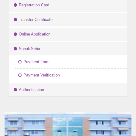
Registration Card
Transfer Certificate
Online Application
Sonali Seba
Payment Form
Payment Verification
Authentication