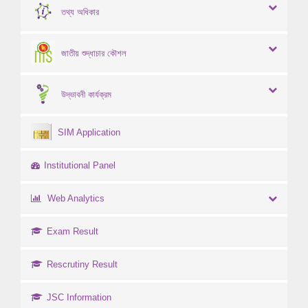
তথ্য অধিকার
জাতীয় শুদ্ধাচার কৌশল
উদ্ভাবনী কার্যক্রম
SIM Application
Institutional Panel
Web Analytics
Exam Result
Rescrutiny Result
JSC Information