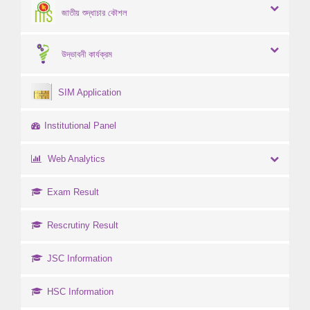
জাতীয় শুদ্ধাচার কৌশল
উদ্ভাবনী কার্যক্রম
SIM Application
Institutional Panel
Web Analytics
Exam Result
Rescrutiny Result
JSC Information
HSC Information