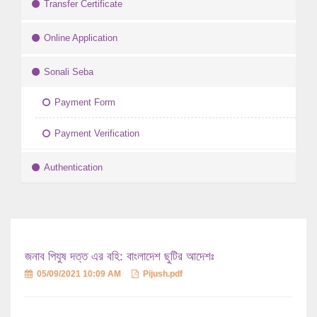
Transfer Certificate
Online Application
Sonali Seba
Payment Form
Payment Verification
Authentication
জনাব পিযুষ দত্ত এর বহি: বাংলাদেশ ছুটির আদেশঃ
05/09/2021 10:09 AM
Pijush.pdf