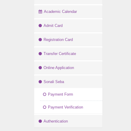
Academic Calendar
Admit Card
Registration Card
Transfer Certificate
Online Application
Sonali Seba
Payment Form
Payment Verification
Authentication