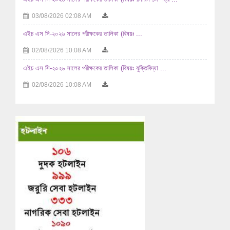
03/08/2026 02:08 AM
এইচ এস সি-২০২৬ সালের পরীক্ষকের তালিকা (বিষয়ঃ ...
02/08/2026 10:08 AM
এইচ এস সি-২০২৬ সালের পরীক্ষকের তালিকা (বিষয়ঃ যুক্তিবিদ্যা ...
02/08/2026 10:08 AM
এইচ এস সি-২০২৬ সালের পরীক্ষকের তালিকা (বিষয়ঃ ...
29/07/2026 04:07 AM
এইচ এস সি-২০২৬ সালের পরীক্ষকের তালিকা (বিষয়ঃ ...
29/07/2026 04:07 AM
এইচ এস সি-২০২৬ সালের পরীক্ষকের তালিকা (বিষয়ঃ হিসাববিজ্ঞান ...
29/07/2026 04:07 AM
এইচ এস সি-২০২৬ সালের পরীক্ষকের তালিকা (বিষয়ঃ হিসাববিজ্ঞান ...
29/07/2026 04:07 AM