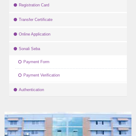
Registration Card
Transfer Certificate
Online Application
Sonali Seba
Payment Form
Payment Verification
Authentication