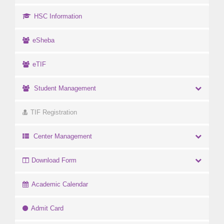
HSC Information
eSheba
eTIF
Student Management
TIF Registration
Center Management
Download Form
Academic Calendar
Admit Card