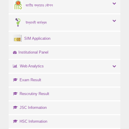
জাতীয় শুদ্ধাচার কৌশল
উদ্ভাবনী কার্যক্রম
SIM Application
Institutional Panel
Web Analytics
Exam Result
Rescrutiny Result
JSC Information
HSC Information