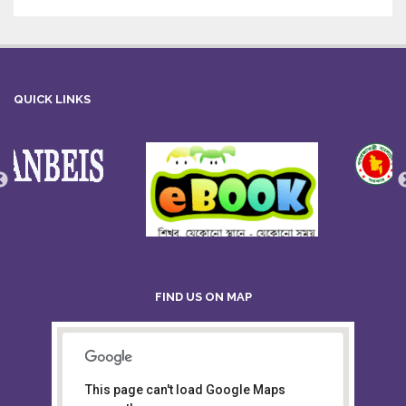
QUICK LINKS
FIND US ON MAP