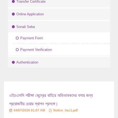
Transfer Certificate
Online Application
Sonali Seba
Payment Form
Payment Verification
Authentication
এইচএসসি পরীক্ষা কেন্দ্রের বাহিরে অভিভাবকদের বসার জন্য
প্রয়োজনীয় চেয়ার স্থাপন প্রসঙ্গে।
04/07/2026 01:07 AM
Notice_hsc1.pdf