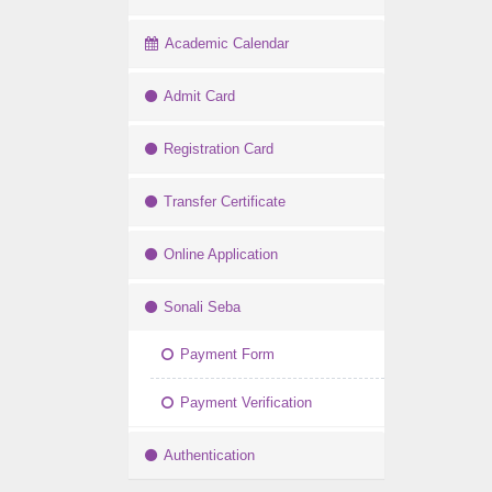
Academic Calendar
Admit Card
Registration Card
Transfer Certificate
Online Application
Sonali Seba
Payment Form
Payment Verification
Authentication