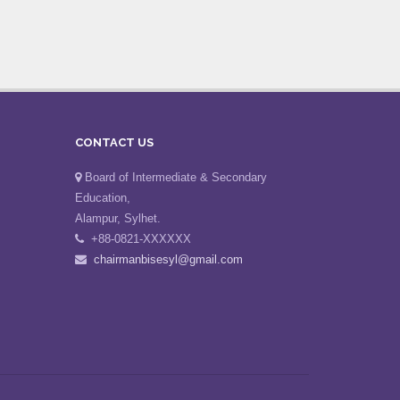
CONTACT US
Board of Intermediate & Secondary
Education,
Alampur, Sylhet.
+88-0821-XXXXXX
chairmanbisesyl@gmail.com