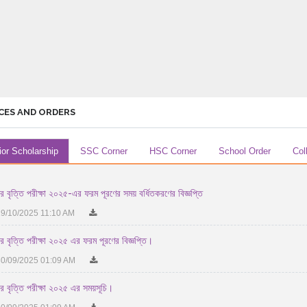
CES AND ORDERS
ior Scholarship
SSC Corner
HSC Corner
School Order
Col
য়র বৃত্তি পরীক্ষা ২০২৫-এর ফরম পূরণের সময় বর্ধিতকরণের বিজ্ঞপ্তি
9/10/2025 11:10 AM
য়র বৃত্তি পরীক্ষা ২০২৫ এর ফরম পূরণের বিজ্ঞপ্তি।
0/09/2025 01:09 AM
য়র বৃত্তি পরীক্ষা ২০২৫ এর সময়সূচি।