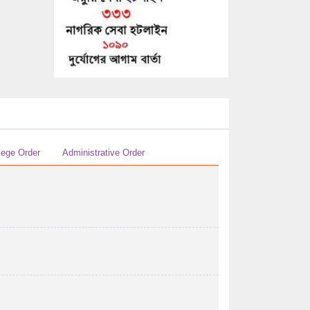
04/08/2026 11:08 AM
জনাব নিরঞ্জন সিংহ- এর পাসপোর্ট নবায়ন করার
অনুমতিসহ ...
03/08/2026 12:08 PM
এইচ এস সি-২০২৬ সালের পরীক্ষকের তালিকা (বিষয়ঃ
রসায়ন ২য় পত্র ...
03/08/2026 02:08 AM
lege Order
Administrative Order
এইচ এস সি-২০২৬ সালের পরীক্ষকের তালিকা (বিষয়ঃ
রসায়ন ১ম পত্র ...
03/08/2026 02:08 AM
এইচ এস সি-২০২৬ সালের পরীক্ষকের তালিকা (বিষয়ঃ
...
02/08/2026 10:08 AM
এইচ এস সি-২০২৬ সালের পরীক্ষকের তালিকা (বিষয়ঃ
যুক্তিবিদ্যা ...