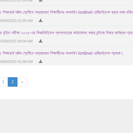
0/09/2025 01:09 AM
 শিক্ষাবর্ষে অষ্টম শ্রেণীতে অধ্যয়নরত শিক্ষার্থীদের অনলাইন (online) রেজিস্ট্রেশন করার সময় বর্ধি
8/09/2025 01:09 AM
য়র বৃত্তি পরীক্ষা ২০২৫-এর বিষয়ভিত্তিক প্রশ্নপত্রের কাঠামোসহ নম্বর বন্টনের বিষয়ে কার্যক্রম গ্রহণ
5/09/2025 09:09 AM
 শিক্ষাবর্ষে অষ্টম শ্রেণীতে অধ্যয়নরত শিক্ষার্থীদের অনলাইন (online) রেজিস্ট্রেশন প্রসঙ্গে।
0/08/2025 01:08 AM
1
2
»