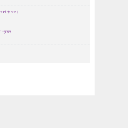
02/08/2026 10:08 AM
তকরণ প্রসঙ্গে।
এইচ এস সি-২০২৬ সালের পরীক্ষকের তালিকা (বিষয়ঃ
...
 প্রসঙ্গে
29/07/2026 04:07 AM
এইচ এস সি-২০২৬ সালের পরীক্ষকের তালিকা (বিষয়ঃ
...
29/07/2026 04:07 AM
এইচ এস সি-২০২৬ সালের পরীক্ষকের তালিকা (বিষয়ঃ
হিসাববিজ্ঞান ...
29/07/2026 04:07 AM
এইচ এস সি-২০২৬ সালের পরীক্ষকের তালিকা (বিষয়ঃ
হিসাববিজ্ঞান ...
29/07/2026 04:07 AM
২০২৬ সালের এইচএসসি পরীক্ষার উত্তরপত্র
মূল্যায়নের পর ...