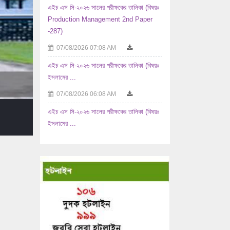
07/08/2026 07:08 AM
এইচ এস সি-২০২৬ সালের পরীক্ষকের তালিকা (বিষয়ঃ
ইসলামের ...
07/08/2026 06:08 AM
এইচ এস সি-২০২৬ সালের পরীক্ষকের তালিকা (বিষয়ঃ
ইসলামের ...
07/08/2026 06:08 AM
এইচ এস সি-২০২৬ সালের পরীক্ষকের তালিকা (বিষয়ঃ
ইতিহাস ১ম ...
07/08/2026 06:08 AM
এইচ এস সি-২০২৬ সালের পরীক্ষকের তালিকা (বিষয়ঃ
ইতিহাস ২য় ...
07/08/2026 06:08 AM
২০২৫-২০২৬ শিক্ষাবর্ষে উচ্চ মাধ্যমিক পর্যায়ে
অধ্যয়নরত ...