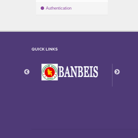
Authentication
QUICK LINKS