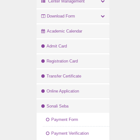
Center Management
Download Form
Academic Calendar
Admit Card
Registration Card
Transfer Certificate
Online Application
Sonali Seba
Payment Form
Payment Verification