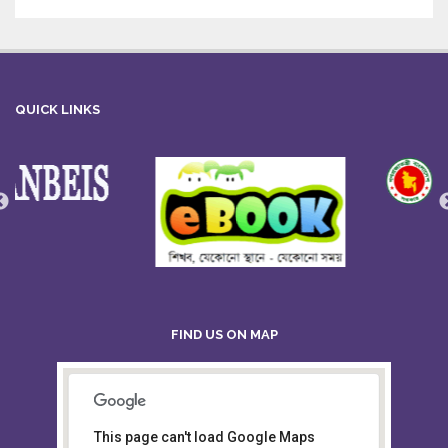
QUICK LINKS
FIND US ON MAP