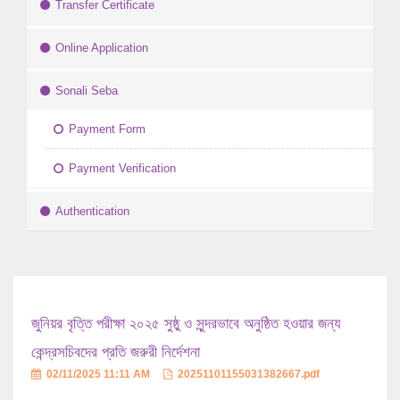
Transfer Certificate
Online Application
Sonali Seba
Payment Form
Payment Verification
Authentication
জুনিয়র বৃত্তি পরীক্ষা ২০২৫ সুষ্ঠু ও সুন্দরভাবে অনুষ্ঠিত হওয়ার জন্য
কেন্দ্রসচিবদের প্রতি জরুরী নির্দেশনা
02/11/2025 11:11 AM
20251101155031382667.pdf