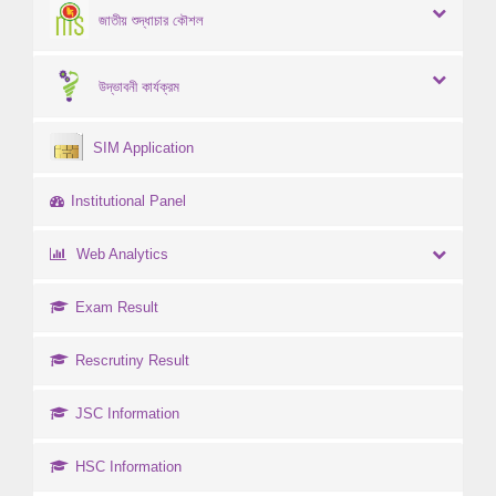
জাতীয় শুদ্ধাচার কৌশল
উদ্ভাবনী কার্যক্রম
SIM Application
Institutional Panel
Web Analytics
Exam Result
Rescrutiny Result
JSC Information
HSC Information