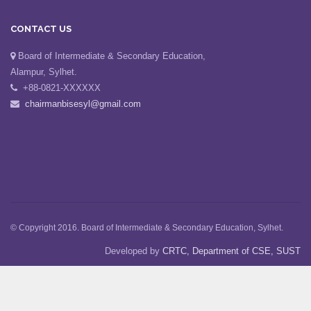
CONTACT US
Board of Intermediate & Secondary Education,
Alampur, Sylhet.
+88-0821-XXXXXX
chairmanbisesyl@gmail.com
© Copyright 2016. Board of Intermediate & Secondary Education, Sylhet.
Developed by
CRTC, Department of CSE, SUST