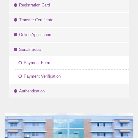
Registration Card
Transfer Certificate
Online Application
Sonali Seba
Payment Form
Payment Verification
Authentication