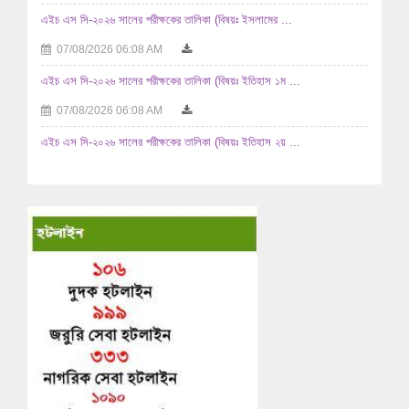
এইচ এস সি-২০২৬ সালের পরীক্ষকের তালিকা (বিষয়ঃ ইসলামের ...
07/08/2026 06:08 AM
এইচ এস সি-২০২৬ সালের পরীক্ষকের তালিকা (বিষয়ঃ ইতিহাস ১ম ...
07/08/2026 06:08 AM
এইচ এস সি-২০২৬ সালের পরীক্ষকের তালিকা (বিষয়ঃ ইতিহাস ২য় ...
07/08/2026 06:08 AM
২০২৫-২০২৬ শিক্ষাবর্ষে উচ্চ মাধ্যমিক পর্যায়ে অধ্যয়নরত ...
04/08/2026 11:08 AM
জনাব নিরঞ্জন সিংহ- এর পাসপোর্ট নবায়ন করার অনুমতিসহ ...
03/08/2026 12:08 PM
এইচ এস সি-২০২৬ সালের পরীক্ষকের তালিকা (বিষয়ঃ রসায়ন ২য় পত্র ...
03/08/2026 02:08 AM
এইচ এস সি-২০২৬ সালের পরীক্ষকের তালিকা (বিষয়ঃ রসায়ন ১ম পত্র ...