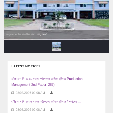
মাধ্যমিক ও উচ্চ মাধ্যমিক শিক্ষা বোর্ড, সিলেট
LATEST NOTICES
এইচ এস সি-২০২৬ সালের পরীক্ষকের তালিকা (বিষয়ঃ Production
Management 2nd Paper -287)
08/08/2026 02:08 AM
এইচ এস সি-২০২৬ সালের পরীক্ষকের তালিকা (বিষয়ঃ ইসলামের ...
08/08/2026 02:08 AM