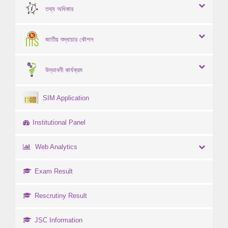
তথ্য অধিকার
জাতীয় শুদ্ধাচার কৌশল
উদ্ভাবনী কার্যক্রম
SIM Application
Institutional Panel
Web Analytics
Exam Result
Rescrutiny Result
JSC Information