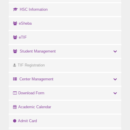
HSC Information
eSheba
eTIF
Student Management
TIF Registration
Center Management
Download Form
Academic Calendar
Admit Card