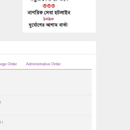
29/07/2026 04:07 AM
এইচ এস সি-২০২৬ সালের পরীক্ষকের তালিকা (বিষয়ঃ
...
29/07/2026 04:07 AM
এইচ এস সি-২০২৬ সালের পরীক্ষকের তালিকা (বিষয়ঃ
হিসাববিজ্ঞান ...
29/07/2026 04:07 AM
এইচ এস সি-২০২৬ সালের পরীক্ষকের তালিকা (বিষয়ঃ
lege Order
Administrative Order
হিসাববিজ্ঞান ...
29/07/2026 04:07 AM
২০২৬ সালের এইচএসসি পরীক্ষার উত্তরপত্র
মূল্যায়নের পর ...
।
28/07/2026 12:07 PM
২০২৬ সালের এইচএসসি/সমমান পরীক্ষায় অংশগ্রহণ
করতে ইচ্ছুক ...
ূহ।