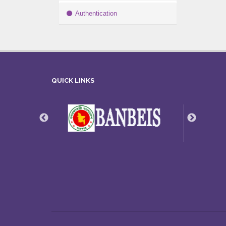
Authentication
QUICK LINKS