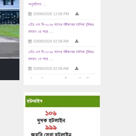
এইচ এস সি-২০২৬ সালের পরীক্ষকের তালিকা (বিষয়ঃ
রসায়ন ২য় পত্র ...
03/08/2026 02:08 AM
এইচ এস সি-২০২৬ সালের পরীক্ষকের তালিকা (বিষয়ঃ
রসায়ন ১ম পত্র ...
03/08/2026 02:08 AM
এইচ এস সি-২০২৬ সালের পরীক্ষকের তালিকা (বিষয়ঃ
...
02/08/2026 10:08 AM
এইচ এস সি-২০২৬ সালের পরীক্ষকের তালিকা (বিষয়ঃ
যুক্তিবিদ্যা ...
02/08/2026 10:08 AM
এইচ এস সি-২০২৬ সালের পরীক্ষকের তালিকা (বিষয়ঃ
...