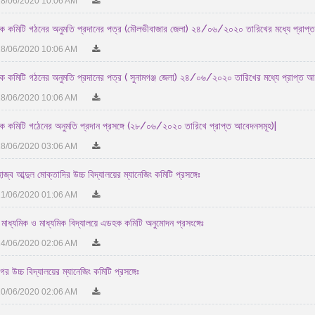
8/06/2020 10:06 AM
 কমিটি গঠনের অনুমতি প্রদানের পত্র (মৌলভীবাজার জেলা) ২৪/০৬/২০২০ তারিখের মধ্যে প্রাপ
8/06/2020 10:06 AM
 কমিটি গঠনের অনুমতি প্রদানের পত্র ( সুনামগঞ্জ জেলা) ২৪/০৬/২০২০ তারিখের মধ্যে প্রাপ্ত 
8/06/2020 10:06 AM
 কমিটি গঠেনের অনুমতি প্রদান প্রসঙ্গে (২৮/০৬/২০২০ তারিখে প্রাপ্ত আবেদনসমূহ)|
8/06/2020 03:06 AM
্ব আব্দুল মোক্তাদির উচ্চ বিদ্যালয়ের ম্যানেজিং কমিটি প্রসঙ্গেঃ
1/06/2020 01:06 AM
ন মাধ্যমিক ও মাধ্যমিক বিদ্যালয়ে এডহক কমিটি অনুমোদন প্রসংঙ্গেঃ
4/06/2020 02:06 AM
র উচ্চ বিদ্যালয়ের ম্যানেজিং কমিটি প্রসঙ্গেঃ
0/06/2020 02:06 AM