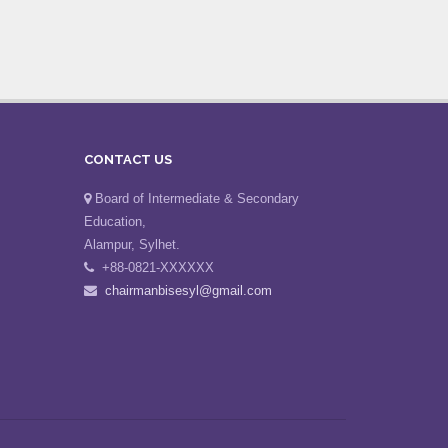
CONTACT US
Board of Intermediate & Secondary
Education,
Alampur, Sylhet.
+88-0821-XXXXXX
chairmanbisesyl@gmail.com