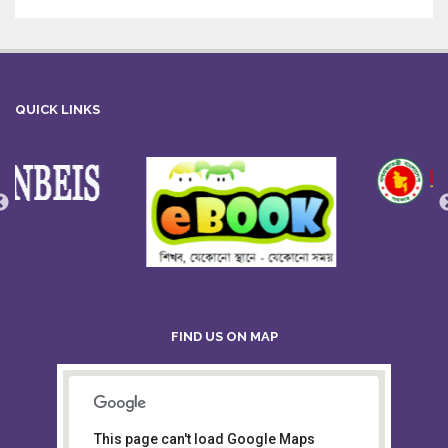
QUICK LINKS
FIND US ON MAP