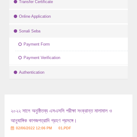
Transfer Certificate
Online Application
Sonali Seba
Payment Form
Payment Verification
Authentication
২০২২ সালে অনুষ্ঠিতব্য এসএসসি পরীক্ষা সংক্রান্ত মালামাল ও
আনুষাঙ্গিক কাগজপত্রাদি গ্রহণ প্রসঙ্গে।
02/06/2022 12:06 PM
01.PDF