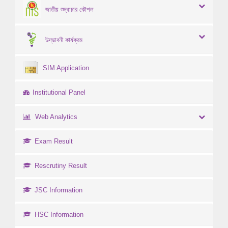
জাতীয় শুদ্ধাচার কৌশল
উদ্ভাবনী কার্যক্রম
SIM Application
Institutional Panel
Web Analytics
Exam Result
Rescrutiny Result
JSC Information
HSC Information