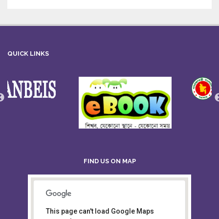
QUICK LINKS
FIND US ON MAP