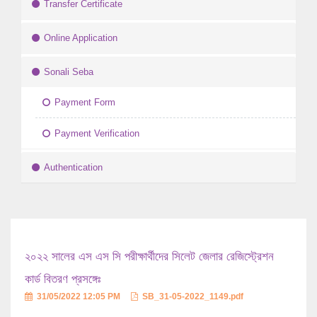
Transfer Certificate
Online Application
Sonali Seba
Payment Form
Payment Verification
Authentication
২০২২ সালের এস এস সি পরীক্ষার্থীদের সিলেট জেলার রেজিস্ট্রেশন
কার্ড বিতরণ প্রসঙ্গেঃ
31/05/2022 12:05 PM
SB_31-05-2022_1149.pdf