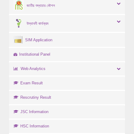
জাতীয় শুদ্ধাচার কৌশল
উদ্ভাবনী কার্যক্রম
SIM Application
Institutional Panel
Web Analytics
Exam Result
Rescrutiny Result
JSC Information
HSC Information