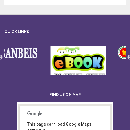
QUICK LINKS
FIND US ON MAP