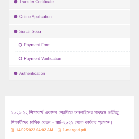
Transfer Certificate
Online Application
Sonali Seba
Payment Form
Payment Verification
Authentication
২০২১-২২ শিক্ষাবর্ষে একাদশ শ্রেণিতে অনলাইনের মাধ্যমে ভর্তিচ্ছু
শিক্ষার্থীদের মাসিক বেতন - মার্চ-২০২২ থেকে কার্যকর প্রসঙ্গে।
14/02/2022 04:02 AM
1-merged.pdf