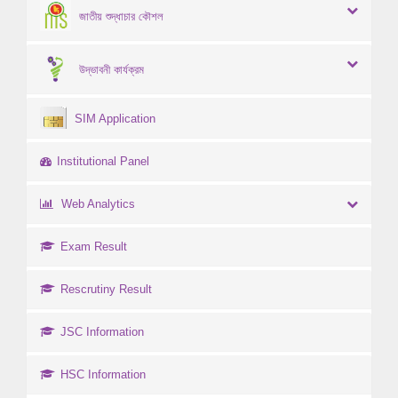
জাতীয় শুদ্ধাচার কৌশল
উদ্ভাবনী কার্যক্রম
SIM Application
Institutional Panel
Web Analytics
Exam Result
Rescrutiny Result
JSC Information
HSC Information