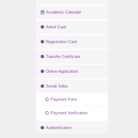
Academic Calendar
Admit Card
Registration Card
Transfer Certificate
Online Application
Sonali Seba
Payment Form
Payment Verification
Authentication