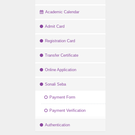
Academic Calendar
Admit Card
Registration Card
Transfer Certificate
Online Application
Sonali Seba
Payment Form
Payment Verification
Authentication