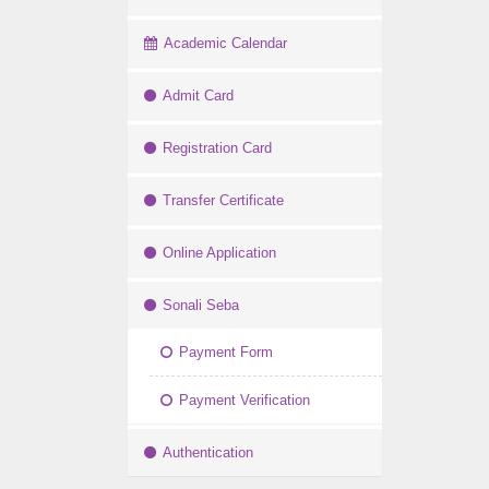
Academic Calendar
Admit Card
Registration Card
Transfer Certificate
Online Application
Sonali Seba
Payment Form
Payment Verification
Authentication