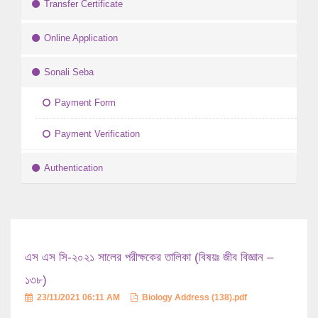
Transfer Certificate
Online Application
Sonali Seba
Payment Form
Payment Verification
Authentication
এস এস সি-২০২১ সালের পরীক্ষকের তালিকা (বিষয়ঃ জীব বিজ্ঞান –
১৩৮)
23/11/2021 06:11 AM
Biology Address (138).pdf