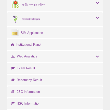
জাতীয় শুদ্ধাচার কৌশল
উদ্ভাবনী কার্যক্রম
SIM Application
Institutional Panel
Web Analytics
Exam Result
Rescrutiny Result
JSC Information
HSC Information