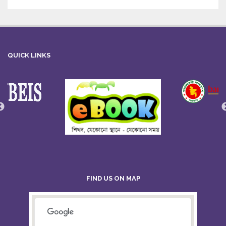
QUICK LINKS
FIND US ON MAP