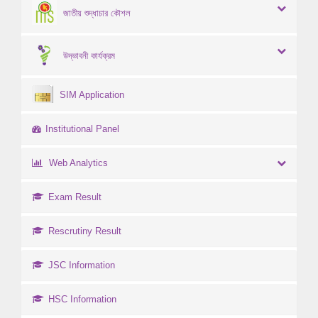
জাতীয় শুদ্ধাচার কৌশল
উদ্ভাবনী কার্যক্রম
SIM Application
Institutional Panel
Web Analytics
Exam Result
Rescrutiny Result
JSC Information
HSC Information