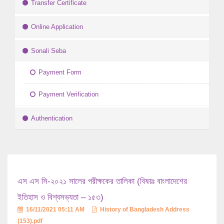
Transfer Certificate
Online Application
Sonali Seba
Payment Form
Payment Verification
Authentication
এস এস সি-২০২১ সালের পরীক্ষকের তালিকা (বিষয়ঃ বাংলাদেশের
ইতিহাস ও বিশ্বসভ্যতা – ১৫৩)
16/11/2021 05:11 AM
History of Bangladesh Address
(153).pdf