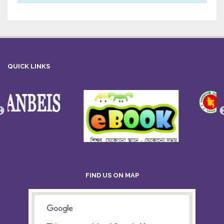
QUICK LINKS
FIND US ON MAP