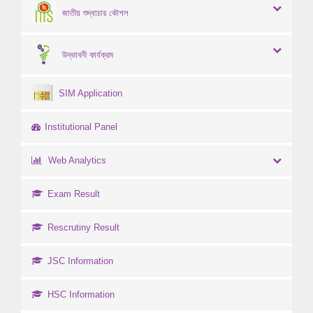
জাতীয় শুদ্ধাচার কৌশল
উদ্ভাবনী কার্যক্রম
SIM Application
Institutional Panel
Web Analytics
Exam Result
Rescrutiny Result
JSC Information
HSC Information