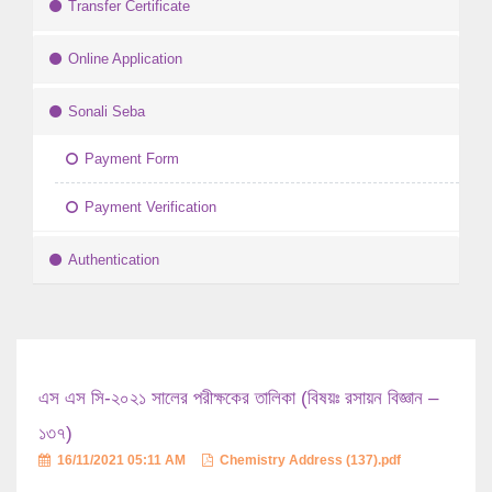
Transfer Certificate
Online Application
Sonali Seba
Payment Form
Payment Verification
Authentication
এস এস সি-২০২১ সালের পরীক্ষকের তালিকা (বিষয়ঃ রসায়ন বিজ্ঞান –
১৩৭)
16/11/2021 05:11 AM
Chemistry Address (137).pdf