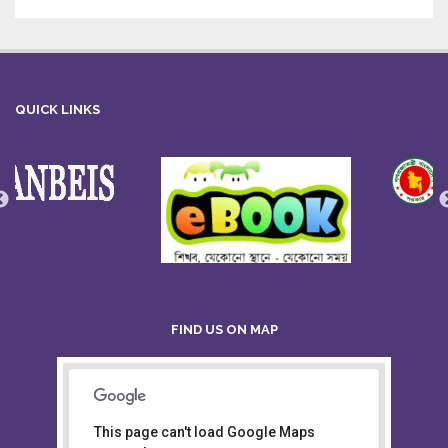
QUICK LINKS
FIND US ON MAP