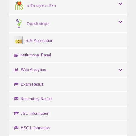
জাতীয় শুদ্ধাচার কৌশল
উদ্ভাবনী কার্যক্রম
SIM Application
Institutional Panel
Web Analytics
Exam Result
Rescrutiny Result
JSC Information
HSC Information