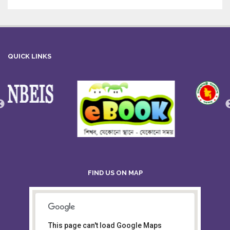
QUICK LINKS
FIND US ON MAP