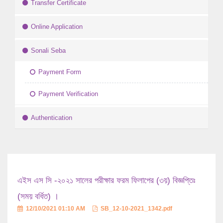
Transfer Certificate
Online Application
Sonali Seba
Payment Form
Payment Verification
Authentication
এইস এস সি -২০২১ সালের পরীক্ষার ফরম ফিলাপের (৩য়) বিজ্ঞপ্তিঃ
(সময় বর্ধিত) ।
12/10/2021 01:10 AM
SB_12-10-2021_1342.pdf