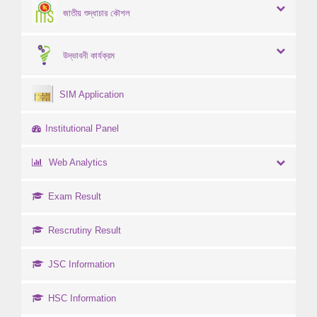
জাতীয় শুদ্ধাচার কৌশল
উদ্ভাবনী কার্যক্রম
SIM Application
Institutional Panel
Web Analytics
Exam Result
Rescrutiny Result
JSC Information
HSC Information