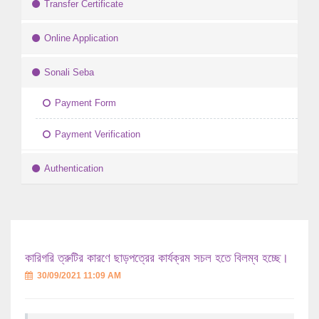
Transfer Certificate
Online Application
Sonali Seba
Payment Form
Payment Verification
Authentication
কারিগরি ত্রুটির কারণে ছাড়পত্রের কার্যক্রম সচল হতে বিলম্ব হচ্ছে।
30/09/2021 11:09 AM