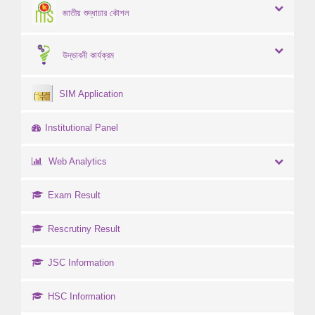
জাতীয় শুদ্ধাচার কৌশল
উদ্ভাবনী কার্যক্রম
SIM Application
Institutional Panel
Web Analytics
Exam Result
Rescrutiny Result
JSC Information
HSC Information