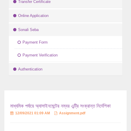
Transfer Certificate
Online Application
Sonali Seba
Payment Form
Payment Verification
Authentication
মাধ্যমিক পর্যায়ে অ্যাসাইনমেন্টের নম্বর এন্ট্রি সংক্রান্ত নির্দেশিকা
12/09/2021 01:09 AM
Assignment.pdf