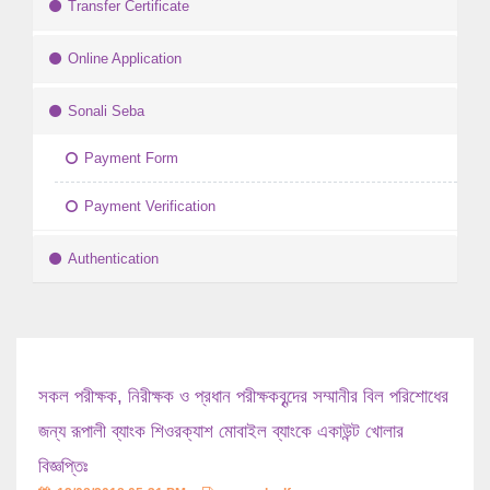
Transfer Certificate
Online Application
Sonali Seba
Payment Form
Payment Verification
Authentication
সকল পরীক্ষক, নিরীক্ষক ও প্রধান পরীক্ষকবৃন্দের সম্মানীর বিল পরিশোধের
জন্য রূপালী ব্যাংক শিওরক্যাশ মোবাইল ব্যাংকে একাউন্ট খোলার
বিজ্ঞপ্তিঃ