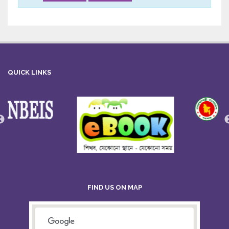
QUICK LINKS
FIND US ON MAP