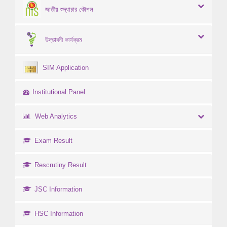
জাতীয় শুদ্ধাচার কৌশল
উদ্ভাবনী কার্যক্রম
SIM Application
Institutional Panel
Web Analytics
Exam Result
Rescrutiny Result
JSC Information
HSC Information