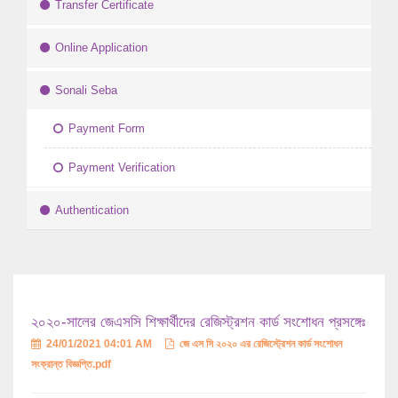
Transfer Certificate
Online Application
Sonali Seba
Payment Form
Payment Verification
Authentication
২০২০-সালের জেএসসি শিক্ষার্থীদের রেজিস্ট্রশন কার্ড সংশোধন প্রসঙ্গেঃ
24/01/2021 04:01 AM
জে এস সি ২০২০ এর রেজিস্ট্রেশন কার্ড সংশোধন
সংক্রান্ত বিজ্ঞপ্তি.pdf