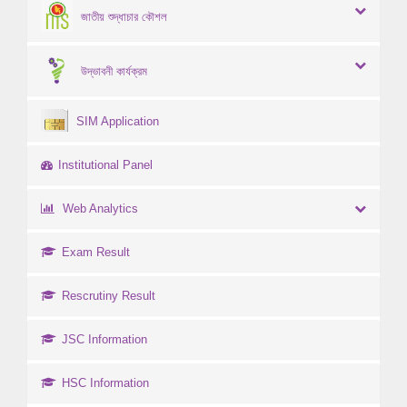
জাতীয় শুদ্ধাচার কৌশল
উদ্ভাবনী কার্যক্রম
SIM Application
Institutional Panel
Web Analytics
Exam Result
Rescrutiny Result
JSC Information
HSC Information