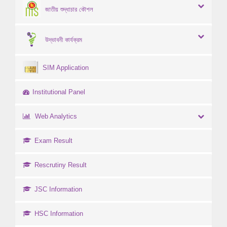
জাতীয় শুদ্ধাচার কৌশল
উদ্ভাবনী কার্যক্রম
SIM Application
Institutional Panel
Web Analytics
Exam Result
Rescrutiny Result
JSC Information
HSC Information