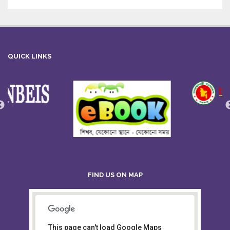
QUICK LINKS
FIND US ON MAP