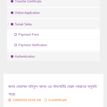
Transfer Certificate
Online Application
Sonali Seba
Payment Form
Payment Verification
Authentication
জনাব মোহাম্মদ সাইফুল আলম এর পাসপোর্টের মেয়াদ নবায়নের অনুমতি
পত্রঃ
13/09/2020 04:09 AM
scan0008.pdf