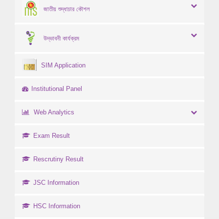
জাতীয় শুদ্ধাচার কৌশল
উদ্ভাবনী কার্যক্রম
SIM Application
Institutional Panel
Web Analytics
Exam Result
Rescrutiny Result
JSC Information
HSC Information