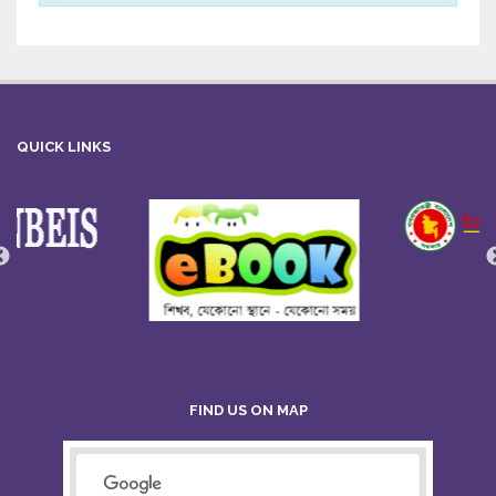
QUICK LINKS
FIND US ON MAP