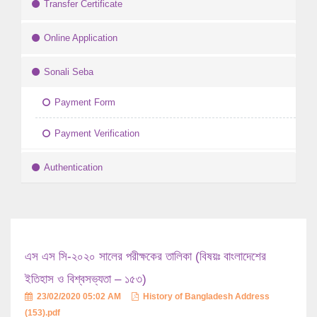
Transfer Certificate
Online Application
Sonali Seba
Payment Form
Payment Verification
Authentication
এস এস সি-২০২০ সালের পরীক্ষকের তালিকা (বিষয়ঃ বাংলাদেশের
ইতিহাস ও বিশ্বসভ্যতা – ১৫৩)
23/02/2020 05:02 AM
History of Bangladesh Address
(153).pdf