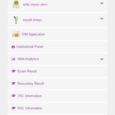
জাতীয় শুদ্ধাচার কৌশল
উদ্ভাবনী কার্যক্রম
SIM Application
Institutional Panel
Web Analytics
Exam Result
Rescrutiny Result
JSC Information
HSC Information