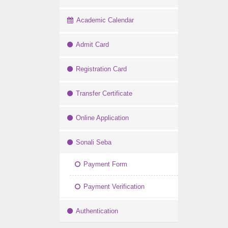
Academic Calendar
Admit Card
Registration Card
Transfer Certificate
Online Application
Sonali Seba
Payment Form
Payment Verification
Authentication