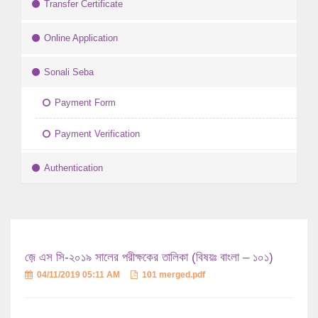
Transfer Certificate
Online Application
Sonali Seba
Payment Form
Payment Verification
Authentication
জ়ে এস সি-২০১৯ সালের পরীক্ষকের তালিকা (বিষয়ঃ বাংলা – ১০১)
04/11/2019 05:11 AM
101 merged.pdf