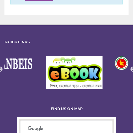
QUICK LINKS
FIND US ON MAP