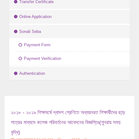
Transfer Certificate
Online Application
Sonali Seba
Payment Form
Payment Verification
Authentication
২০১৮ - ২০১৯ শিক্ষাবর্ষে দ্বাদশ শ্রেণিতে অধ্যয়নরত শিক্ষার্থীদের ছা্ড়
পত্রের মাধ্যমে কলেজ পরিবর্তনের আবেদনের বিজ্ঞপ্তিঃ(পুনরায় সময়
বৃদ্ধি)