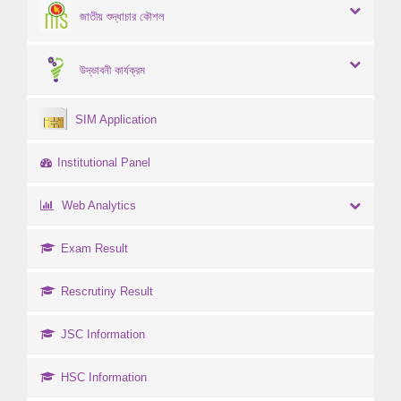
জাতীয় শুদ্ধাচার কৌশল
উদ্ভাবনী কার্যক্রম
SIM Application
Institutional Panel
Web Analytics
Exam Result
Rescrutiny Result
JSC Information
HSC Information