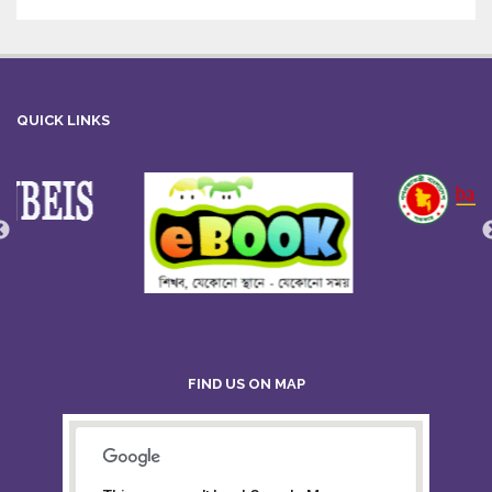
QUICK LINKS
FIND US ON MAP