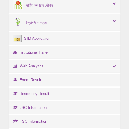
জাতীয় শুদ্ধাচার কৌশল
উদ্ভাবনী কার্যক্রম
SIM Application
Institutional Panel
Web Analytics
Exam Result
Rescrutiny Result
JSC Information
HSC Information