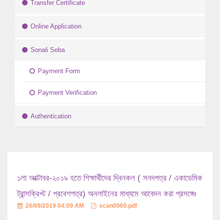
Transfer Certificate
Online Application
Sonali Seba
Payment Form
Payment Verification
Authentication
১লা অক্টোবর-২০১৯ হতে শিক্ষার্থীদের দ্বিনকল ( সনদপত্র / একাডেমিক
ট্রান্সক্রিপ্ট / প্রবেশপত্র) অনলাইনের মাধ্যমে আবেদন করা প্রসঙ্গেঃ
26/09/2019 04:09 AM
scan0060.pdf