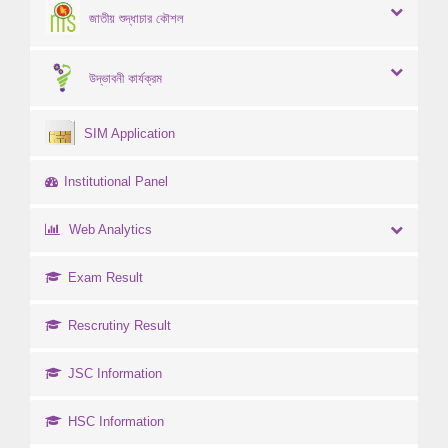
জাতীয় শুদ্ধাচার কৌশল
উদ্ভাবনী কার্যক্রম
SIM Application
Institutional Panel
Web Analytics
Exam Result
Rescrutiny Result
JSC Information
HSC Information