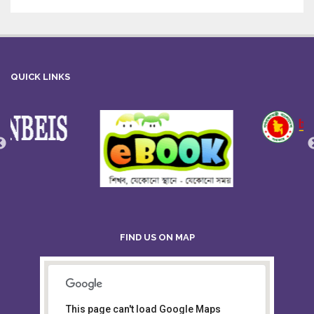
QUICK LINKS
FIND US ON MAP