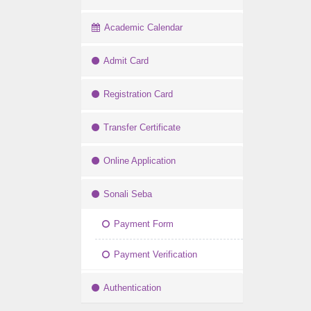
Academic Calendar
Admit Card
Registration Card
Transfer Certificate
Online Application
Sonali Seba
Payment Form
Payment Verification
Authentication