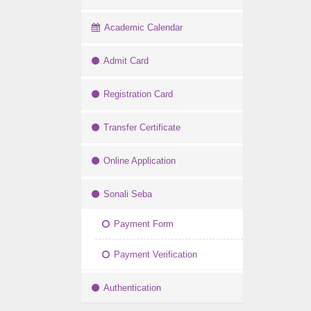
Academic Calendar
Admit Card
Registration Card
Transfer Certificate
Online Application
Sonali Seba
Payment Form
Payment Verification
Authentication