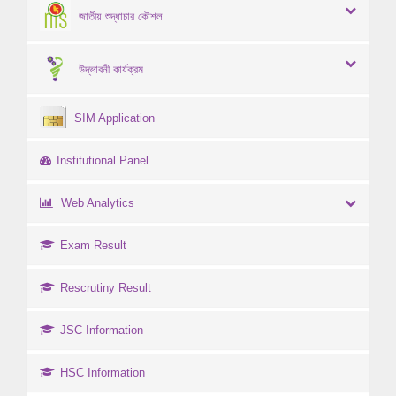
জাতীয় শুদ্ধাচার কৌশল
উদ্ভাবনী কার্যক্রম
SIM Application
Institutional Panel
Web Analytics
Exam Result
Rescrutiny Result
JSC Information
HSC Information