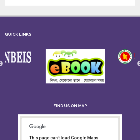
QUICK LINKS
FIND US ON MAP