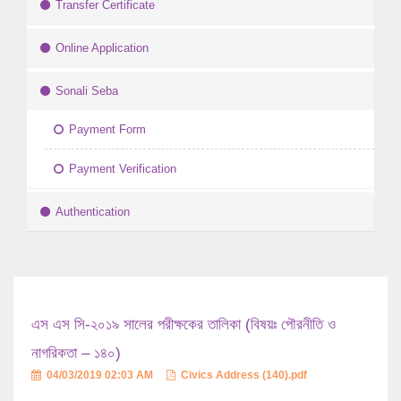
Transfer Certificate
Online Application
Sonali Seba
Payment Form
Payment Verification
Authentication
এস এস সি-২০১৯ সালের পরীক্ষকের তালিকা (বিষয়ঃ পৌরনীতি ও
নাগরিকতা – ১৪০)
04/03/2019 02:03 AM
Civics Address (140).pdf