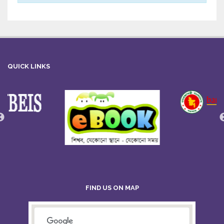
QUICK LINKS
FIND US ON MAP