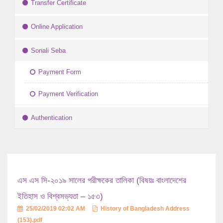
Transfer Certificate
Online Application
Sonali Seba
Payment Form
Payment Verification
Authentication
এস এস সি-২০১৯ সালের পরীক্ষকের তালিকা (বিষয়ঃ বাংলাদেশের
ইতিহাস ও বিশ্বসভ্যতা – ১৫৩)
25/02/2019 02:02 AM
History of Bangladesh Address
(153).pdf