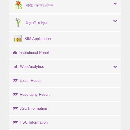
জাতীয় শুদ্ধাচার কৌশল
উদ্ভাবনী কার্যক্রম
SIM Application
Institutional Panel
Web Analytics
Exam Result
Rescrutiny Result
JSC Information
HSC Information