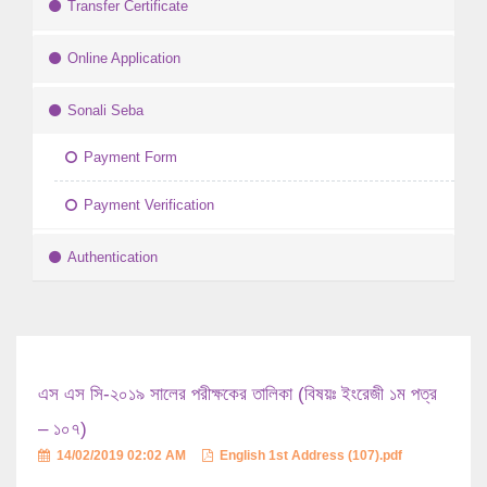
Transfer Certificate
Online Application
Sonali Seba
Payment Form
Payment Verification
Authentication
এস এস সি-২০১৯ সালের পরীক্ষকের তালিকা (বিষয়ঃ ইংরেজী ১ম পত্র
– ১০৭)
14/02/2019 02:02 AM
English 1st Address (107).pdf