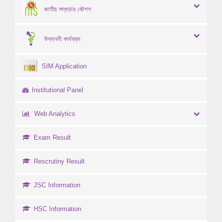
জাতীয় শুদ্ধাচার কৌশল
উদ্ভাবনী কার্যক্রম
SIM Application
Institutional Panel
Web Analytics
Exam Result
Rescrutiny Result
JSC Information
HSC Information