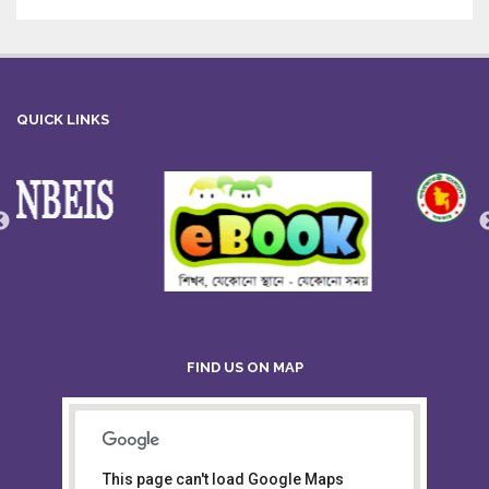
QUICK LINKS
FIND US ON MAP