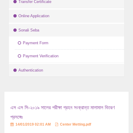
Transfer Certificate
Online Application
Sonali Seba
Payment Form
Payment Verification
Authentication
এস এস সি-২০১৯ সালের পরীক্ষা গ্রহন সংক্রান্ত মালামাল বিতরণ
প্রসঙ্গেঃ
14/01/2019 02:01 AM
Center Metting.pdf