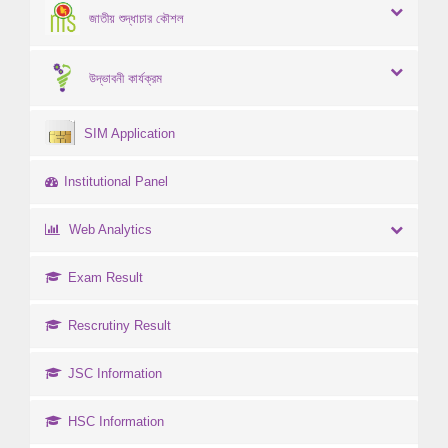
জাতীয় শুদ্ধাচার কৌশল
উদ্ভাবনী কার্যক্রম
SIM Application
Institutional Panel
Web Analytics
Exam Result
Rescrutiny Result
JSC Information
HSC Information