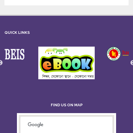
QUICK LINKS
FIND US ON MAP