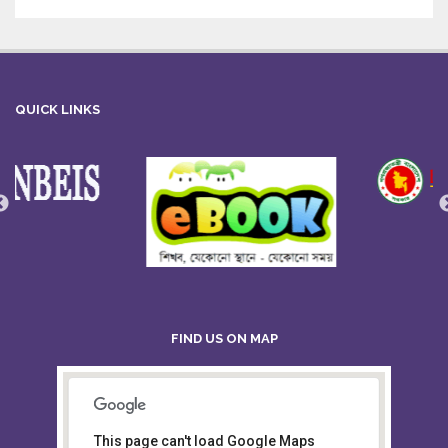
QUICK LINKS
FIND US ON MAP