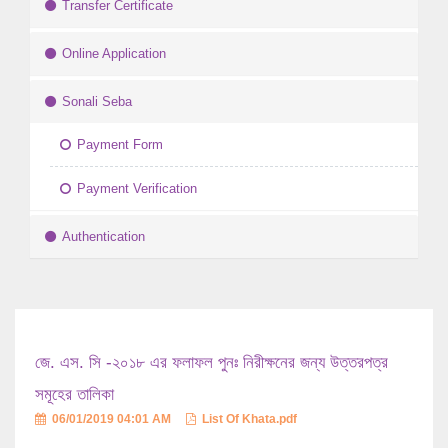
Transfer Certificate
Online Application
Sonali Seba
Payment Form
Payment Verification
Authentication
জে. এস. সি -২০১৮ এর ফলাফল পুনঃ নিরীক্ষনের জন্য উত্তরপত্র
সমূহের তালিকা
06/01/2019 04:01 AM
List Of Khata.pdf