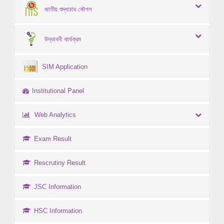
জাতীয় শুদ্ধাচার কৌশল
উদ্ভাবনী কার্যক্রম
SIM Application
Institutional Panel
Web Analytics
Exam Result
Rescrutiny Result
JSC Information
HSC Information