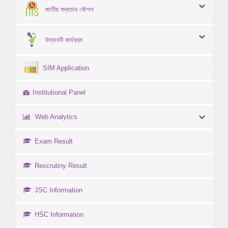
জাতীয় শুদ্ধাচার কৌশল
উদ্ভাবনী কার্যক্রম
SIM Application
Institutional Panel
Web Analytics
Exam Result
Rescrutiny Result
JSC Information
HSC Information