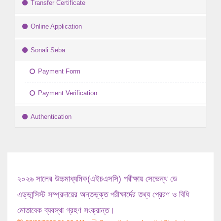
Transfer Certificate
Online Application
Sonali Seba
Payment Form
Payment Verification
Authentication
২০২৬ সালের উচ্চমাধ্যমিক(এইচএসসি) পরীক্ষায় সেভেন্থ ডে
এড্ভান্সিস্ট সম্প্রদায়ের অন্তভূক্ত পরীক্ষার্দের তথ্য প্রেরণ ও বিধি
মোতাবেক ব্যবস্থা গ্রহণ সংক্রান্ত।