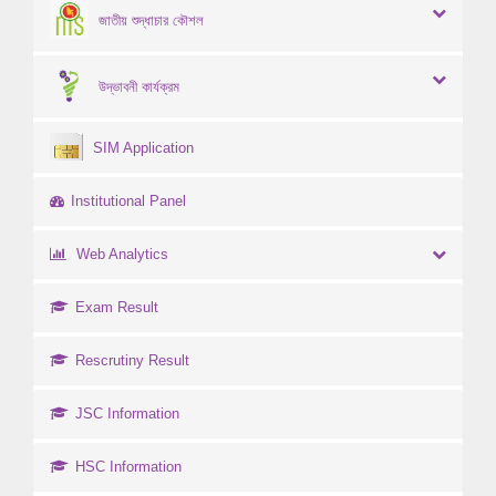
জাতীয় শুদ্ধাচার কৌশল
উদ্ভাবনী কার্যক্রম
SIM Application
Institutional Panel
Web Analytics
Exam Result
Rescrutiny Result
JSC Information
HSC Information