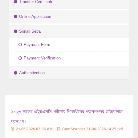
Transfer Certificate
Online Application
Sonali Seba
Payment Form
Payment Verification
Authentication
২০২৬ সালের এইচএসসি পরীক্ষার শিক্ষার্থীদের প্রবেশপত্র ডাউনলোড
প্রসংগে।
21/06/2026 03:06 AM
CamScanner 21-06-2026 14.25.pdf