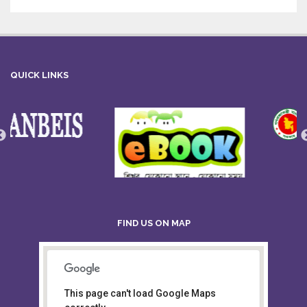
QUICK LINKS
FIND US ON MAP